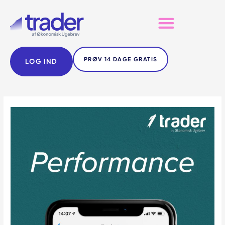
PRØV 14 DAGE GRATIS
LOG IND