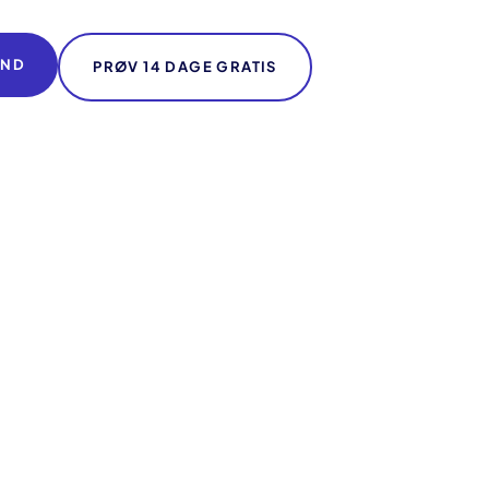
IND
PRØV 14 DAGE GRATIS